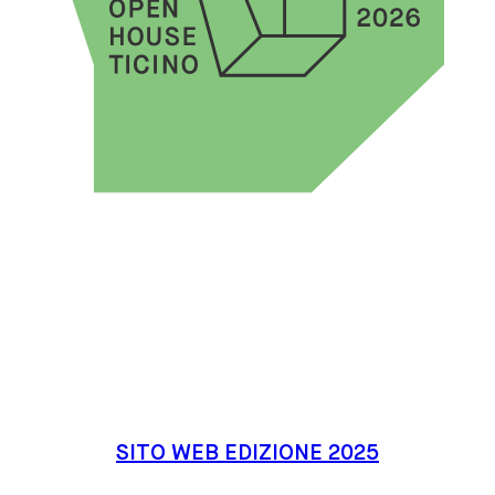
SITO WEB EDIZIONE 2025