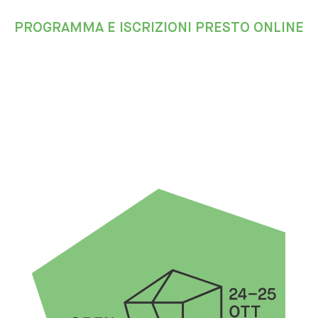
PROGRAMMA E ISCRIZIONI PRESTO ONLINE